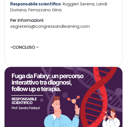
: Ruggieri Serena, Landi
Responsabile scientifico
Doriana, Ferrazzano Gina
Per informazioni
:
segreteria@congressandlearning.com
-CONCLUSO -