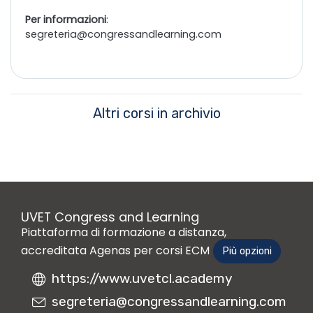
Per informazioni
:
segreteria@congressandlearning.com
Altri corsi in archivio
UVET Congress and Learning
Piattaforma di formazione a distanza,
accreditata Agenas per corsi ECM
Più opzioni
https://www.uvetcl.academy
segreteria@congressandlearning.com