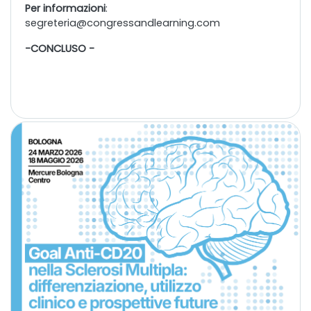
Per informazioni
:
segreteria@congressandlearning.com
-CONCLUSO -