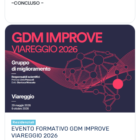
-CONCLUSO -
Residenziali
EVENTO FORMATIVO GDM IMPROVE
VIAREGGIO 2026