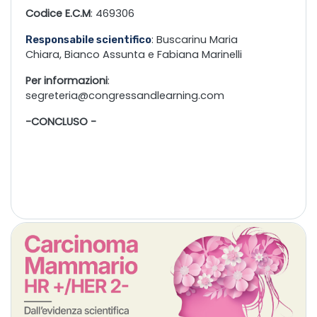
Codice E.C.M
: 469306
: Buscarinu Maria
Responsabile scientifico
Chiara, Bianco Assunta e Fabiana Marinelli
Per informazioni
:
segreteria@congressandlearning.com
-CONCLUSO -