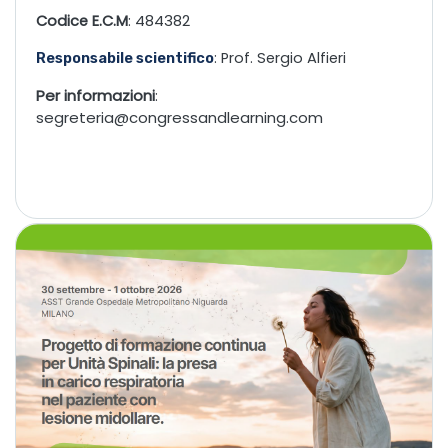
484382
Codice E.C.M
:
: Prof. Sergio Alfieri
Responsabile scientifico
Per informazioni
:
segreteria@congressandlearning.com