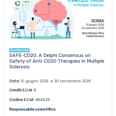
Residenziali
SAFE-CD20: A Delphi Consensus on
Safety of Anti-CD20 Therapies in Multiple
Sclerosis
Data
: 10 giugno 2026 e 30 settembre 2026
Crediti E.C.M
: 8
Codice E.C.M
: 484535
:
Responsabile scientifico