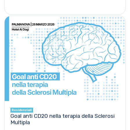
Residenziali
Goal anti CD20 nella terapia della Sclerosi
Multipla