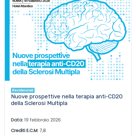
Residenziali
Nuove prospettive nella terapia anti-CD20
della Sclerosi Multipla
Data
: 19 febbraio 2026
Crediti E.C.M
: 7,8